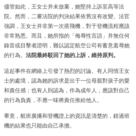
儘管如此，王女士并未放棄，她堅持上訴至高等法
院。然而，二審法院的判決結果依舊沒有改變。法官
強調，王女士并非第一次搭飛機，對于登機流程應該
非常熟悉。而且，她所指的「侮辱性言語」并無任何
錄音或目擊者證明，難以認定航空公司有蓄意羞辱她
的行為。
法院最終駁回了她的上訴，維持原判。
這起事件在網絡上引發了熱烈的討論。有人同情王女
士的處境，認為她的訴求是出于一位母親對孩子的愛
和責任感；也有人則認為，作為成年人，應該對自己
的行為負責，不應一味將責任推給他人。
畢竟，航班廣播和登機證上的資訊是清楚的，錯過班
機的結果也只能由自己承擔。